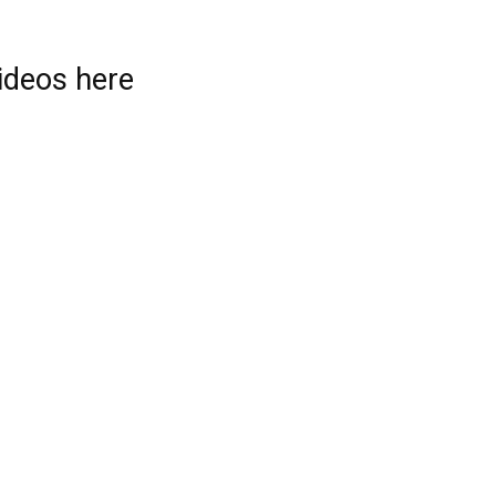
videos here