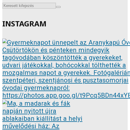
INSTAGRAM