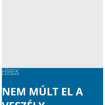
HÍREK
NEM MÚLT EL A