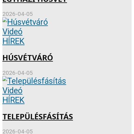
2026-04-05
Videó
HÍREK
HÚSVÉTVÁRÓ
2026-04-05
Videó
HÍREK
TELEPÜLÉSFÁSÍTÁS
2026-04-05