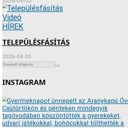
2026-04-05
Videó
HÍREK
TELEPÜLÉSFÁSÍTÁS
2026-04-05
INSTAGRAM