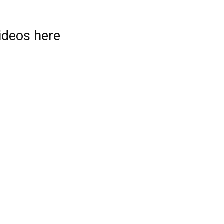
videos here