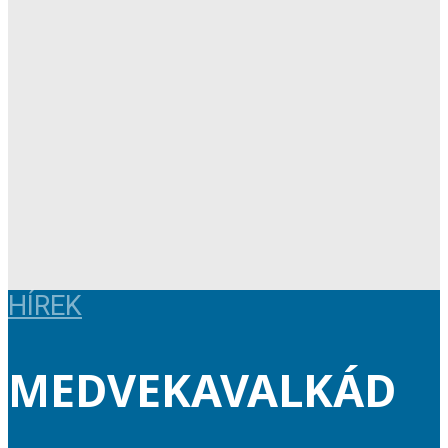
HÍREK
MEDVEKAVALKÁD