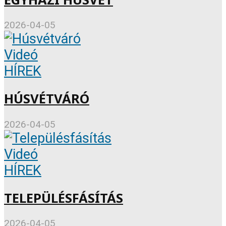
2026-04-05
Videó
HÍREK
HÚSVÉTVÁRÓ
2026-04-05
Videó
HÍREK
TELEPÜLÉSFÁSÍTÁS
2026-04-05