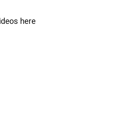
videos here