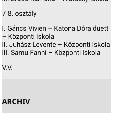
7-8. osztály
I. Gáncs Vivien – Katona Dóra duett
– Központi Iskola
II. Juhász Levente – Központi Iskola
III. Samu Fanni – Központi Iskola
V.V.
ARCHIV