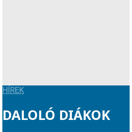
HÍREK
DALOLÓ DIÁKOK