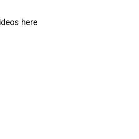
videos here