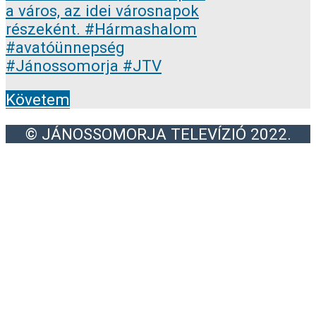
Követem
© JÁNOSSOMORJA TELEVÍZIÓ 2022.