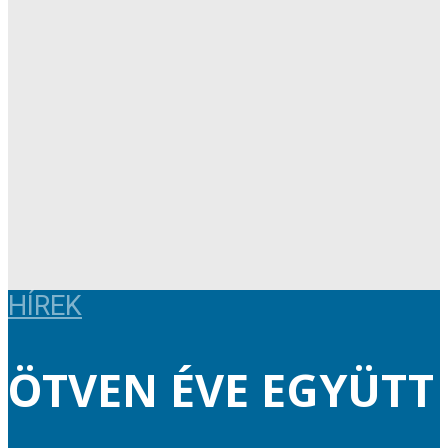
HÍREK
ÖTVEN ÉVE EGYÜTT