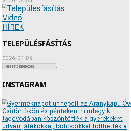
2026-04-05
Videó
HÍREK
TELEPÜLÉSFÁSÍTÁS
2026-04-05
INSTAGRAM