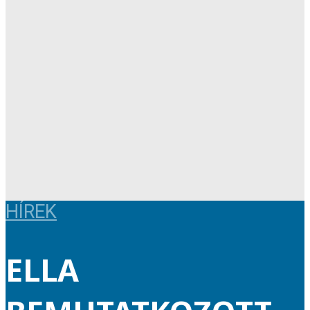
HÍREK
ELLA