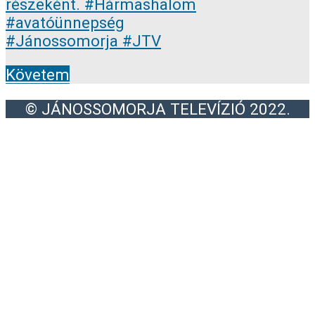
Követem
© JÁNOSSOMORJA TELEVÍZIÓ 2022.