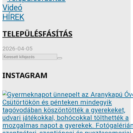
Videó
HÍREK
TELEPÜLÉSFÁSÍTÁS
2026-04-05
INSTAGRAM