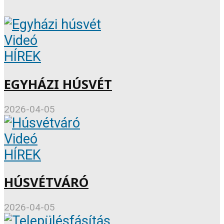
Videó
HÍREK
EGYHÁZI HÚSVÉT
2026-04-05
Videó
HÍREK
HÚSVÉTVÁRÓ
2026-04-05