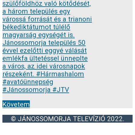
Követem
© JÁNOSSOMORJA TELEVÍZIÓ 2022.