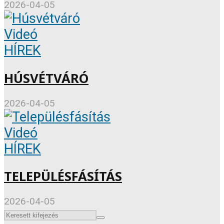
2026-04-05
Videó
HÍREK
HÚSVÉTVÁRÓ
2026-04-05
Videó
HÍREK
TELEPÜLÉSFÁSÍTÁS
2026-04-05