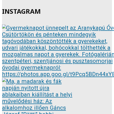
INSTAGRAM