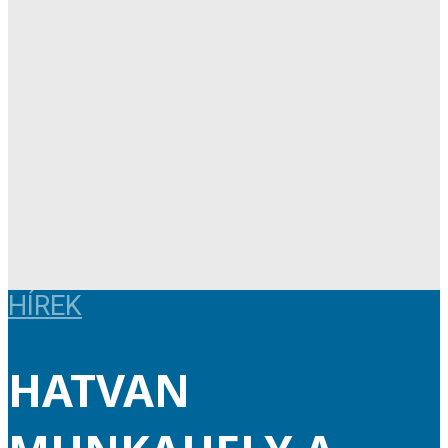
HÍREK
HATVAN