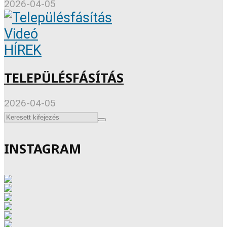
2026-04-05
Videó
HÍREK
TELEPÜLÉSFÁSÍTÁS
2026-04-05
INSTAGRAM