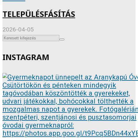
TELEPÜLÉSFÁSÍTÁS
2026-04-05
INSTAGRAM