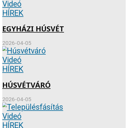
Videó
HÍREK
EGYHÁZI HÚSVÉT
2026-04-05
Videó
HÍREK
HÚSVÉTVÁRÓ
2026-04-05
Videó
HÍREK