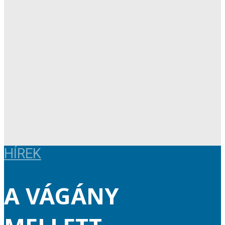
HÍREK
A VÁGÁNY