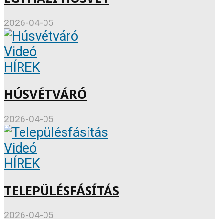
2026-04-05
Videó
HÍREK
HÚSVÉTVÁRÓ
2026-04-05
Videó
HÍREK
TELEPÜLÉSFÁSÍTÁS
2026-04-05