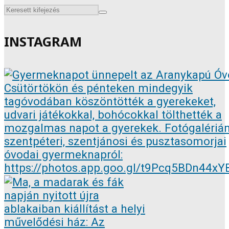
INSTAGRAM