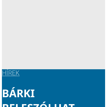
HÍREK
BÁRKI