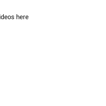
videos here