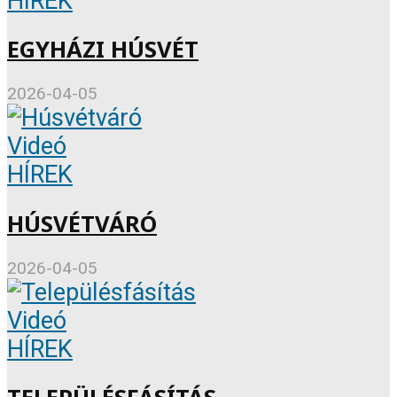
HÍREK
EGYHÁZI HÚSVÉT
2026-04-05
Videó
HÍREK
HÚSVÉTVÁRÓ
2026-04-05
Videó
HÍREK