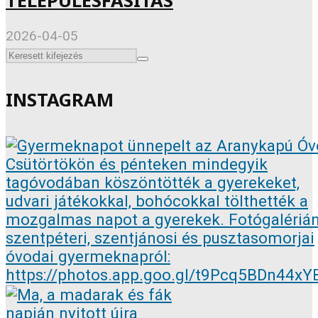
TELEPÜLÉSFÁSÍTÁS
2026-04-05
INSTAGRAM