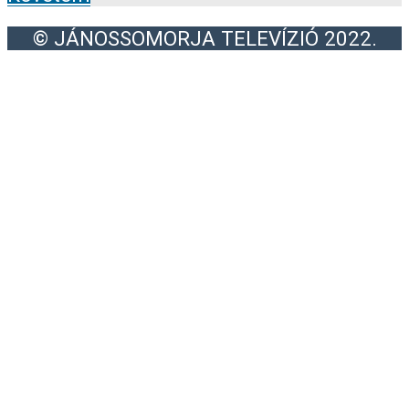
© JÁNOSSOMORJA TELEVÍZIÓ 2022.