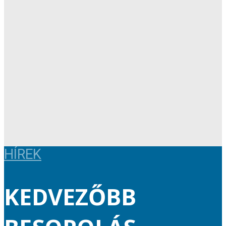
HÍREK
KEDVEZŐBB