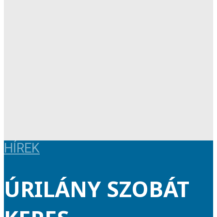
HÍREK
ÚRILÁNY SZOBÁT