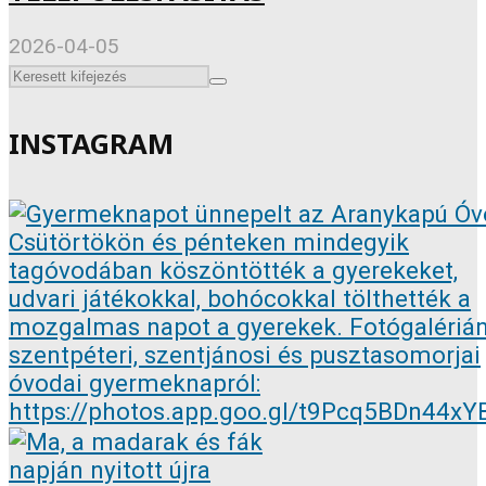
2026-04-05
INSTAGRAM