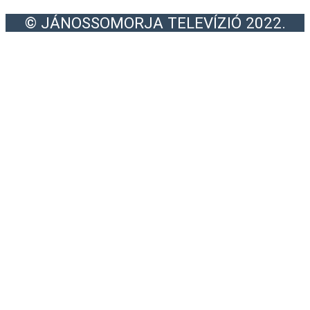
© JÁNOSSOMORJA TELEVÍZIÓ 2022.