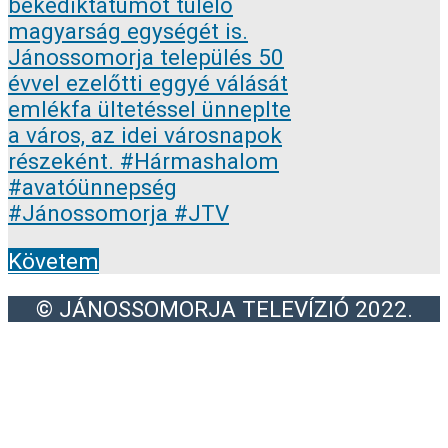
Követem
© JÁNOSSOMORJA TELEVÍZIÓ 2022.