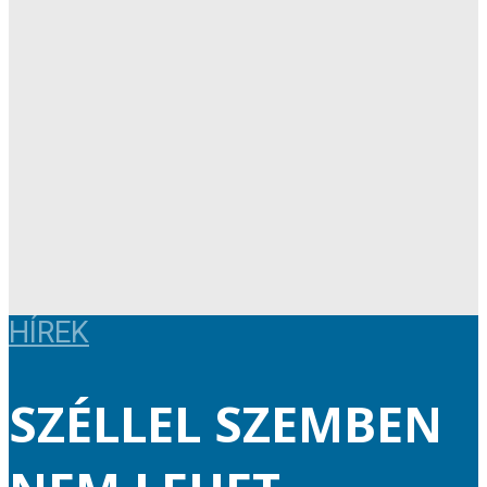
HÍREK
SZÉLLEL SZEMBEN