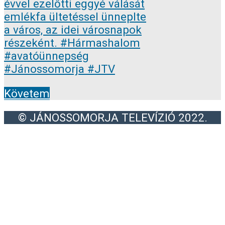
Követem
© JÁNOSSOMORJA TELEVÍZIÓ 2022.