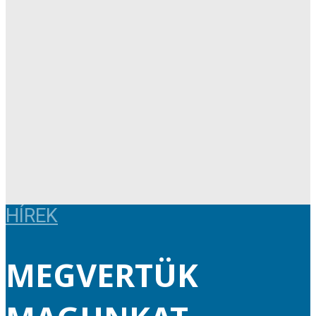
HÍREK
MEGVERTÜK