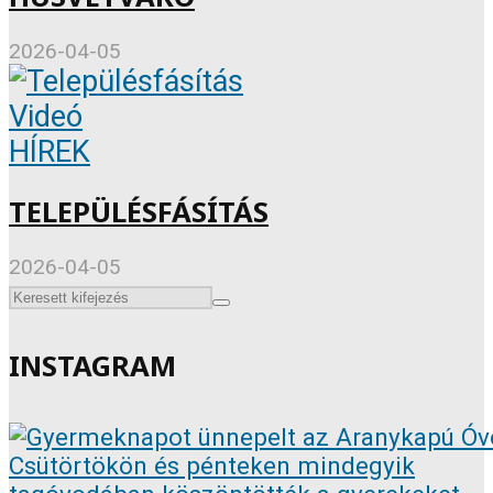
2026-04-05
Videó
HÍREK
TELEPÜLÉSFÁSÍTÁS
2026-04-05
INSTAGRAM