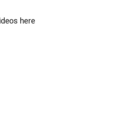
videos here