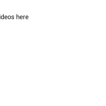
videos here