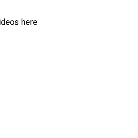
videos here