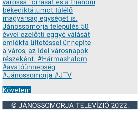
Követem
© JÁNOSSOMORJA TELEVÍZIÓ 2022.