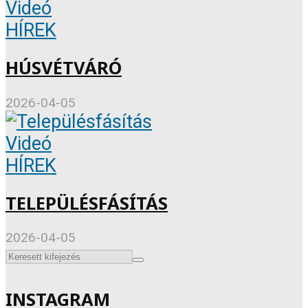
Videó
HÍREK
HÚSVÉTVÁRÓ
2026-04-05
Videó
HÍREK
TELEPÜLÉSFÁSÍTÁS
2026-04-05
INSTAGRAM