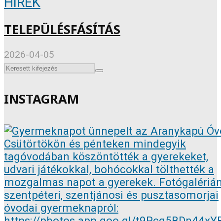
HÍREK
TELEPÜLÉSFÁSÍTÁS
2026-04-05
INSTAGRAM