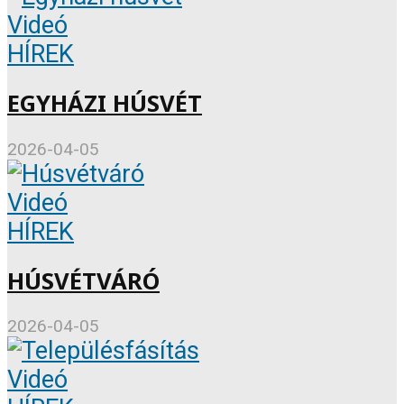
Videó
HÍREK
EGYHÁZI HÚSVÉT
2026-04-05
Videó
HÍREK
HÚSVÉTVÁRÓ
2026-04-05
Videó