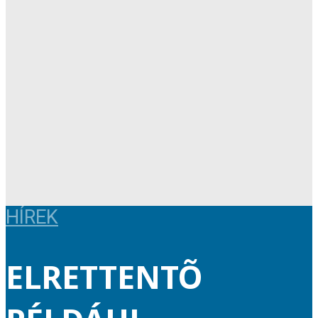
HÍREK
ELRETTENTÕ