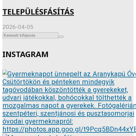
TELEPÜLÉSFÁSÍTÁS
2026-04-05
INSTAGRAM