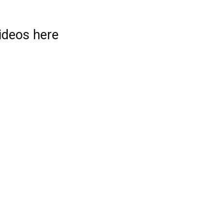
videos here