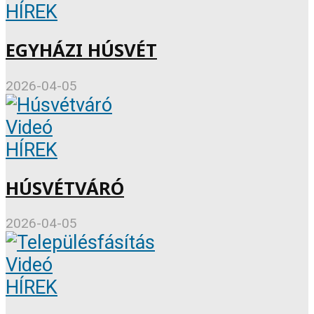
HÍREK
EGYHÁZI HÚSVÉT
2026-04-05
Videó
HÍREK
HÚSVÉTVÁRÓ
2026-04-05
Videó
HÍREK