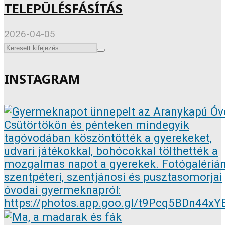
TELEPÜLÉSFÁSÍTÁS
2026-04-05
INSTAGRAM