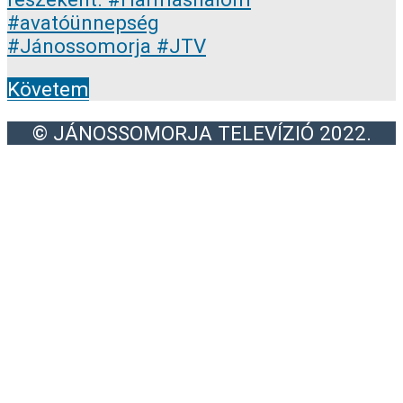
Követem
© JÁNOSSOMORJA TELEVÍZIÓ 2022.