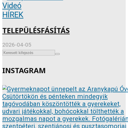
Videó
HÍREK
TELEPÜLÉSFÁSÍTÁS
2026-04-05
INSTAGRAM