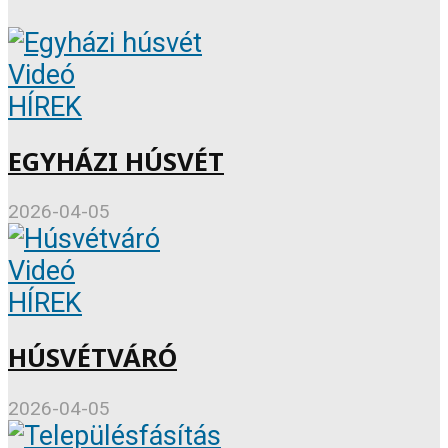
Videó
HÍREK
EGYHÁZI HÚSVÉT
2026-04-05
Videó
HÍREK
HÚSVÉTVÁRÓ
2026-04-05