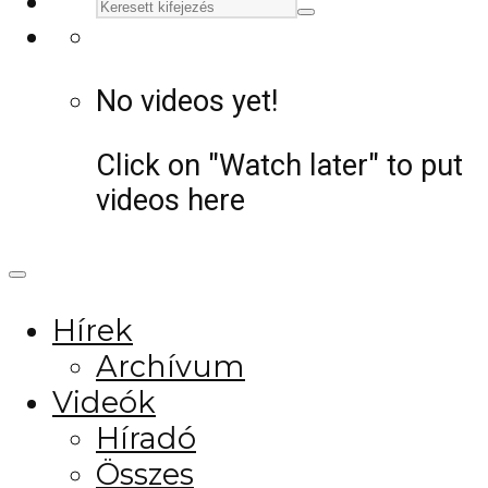
No videos yet!
Click on "Watch later" to put
videos here
Hírek
Archívum
Videók
Híradó
Összes