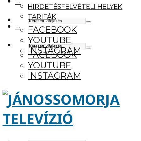
···
HIRDETÉSFELVÉTELI HELYEK
TARIFÁK
···
FACEBOOK
YOUTUBE
INSTAGRAM
FACEBOOK
YOUTUBE
INSTAGRAM