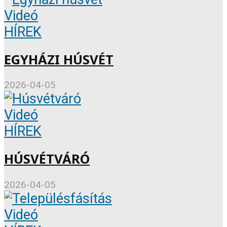
Videó
HÍREK
EGYHÁZI HÚSVÉT
2026-04-05
Videó
HÍREK
HÚSVÉTVÁRÓ
2026-04-05
Videó