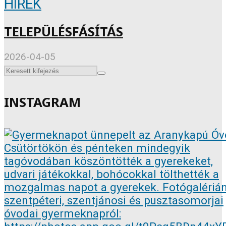
HÍREK
TELEPÜLÉSFÁSÍTÁS
2026-04-05
INSTAGRAM