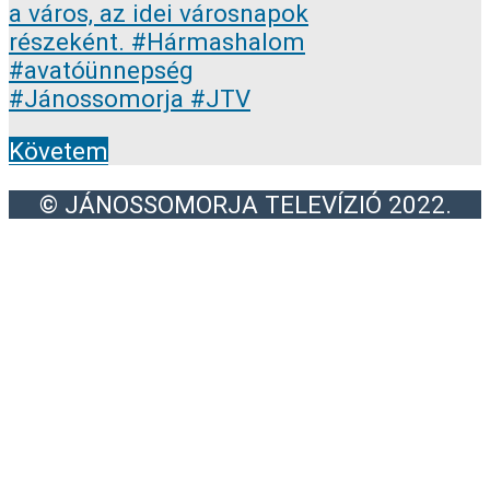
Követem
© JÁNOSSOMORJA TELEVÍZIÓ 2022.