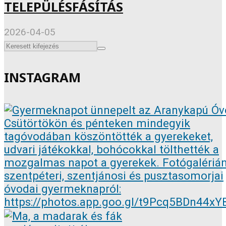
TELEPÜLÉSFÁSÍTÁS
2026-04-05
INSTAGRAM