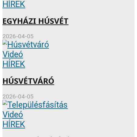
HÍREK
EGYHÁZI HÚSVÉT
2026-04-05
Videó
HÍREK
HÚSVÉTVÁRÓ
2026-04-05
Videó
HÍREK