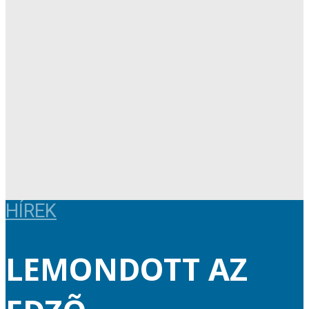
HÍREK
LEMONDOTT AZ