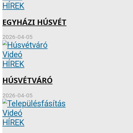
HÍREK
EGYHÁZI HÚSVÉT
2026-04-05
Videó
HÍREK
HÚSVÉTVÁRÓ
2026-04-05
Videó
HÍREK