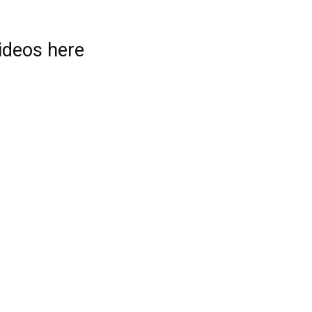
videos here