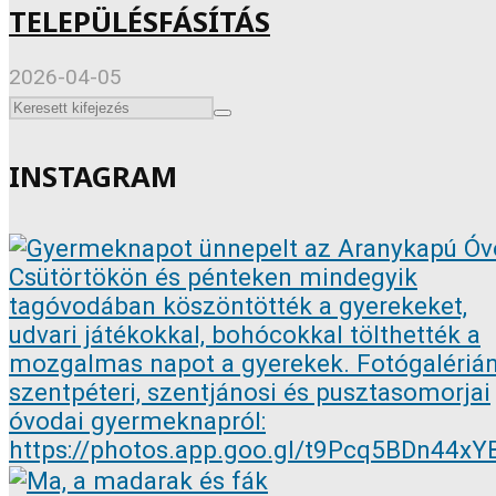
TELEPÜLÉSFÁSÍTÁS
2026-04-05
INSTAGRAM