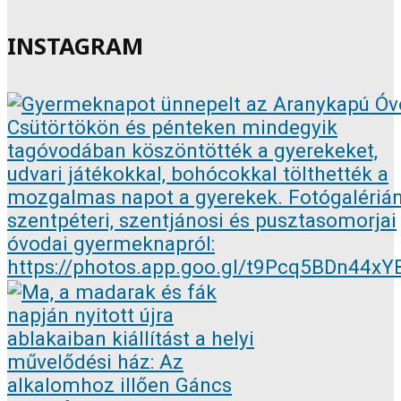
INSTAGRAM