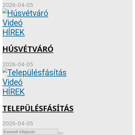
2026-04-05
Videó
HÍREK
HÚSVÉTVÁRÓ
2026-04-05
Videó
HÍREK
TELEPÜLÉSFÁSÍTÁS
2026-04-05