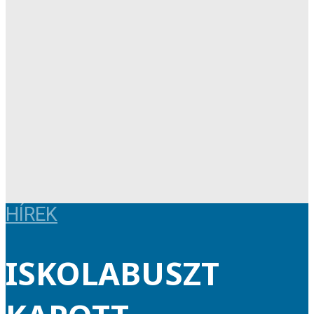
HÍREK
ISKOLABUSZT