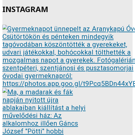
INSTAGRAM