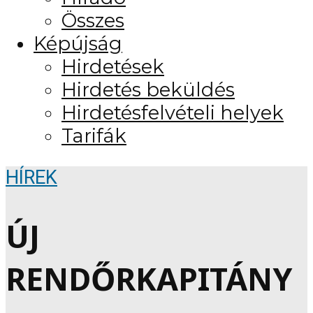
Összes
Képújság
Hirdetések
Hirdetés beküldés
Hirdetésfelvételi helyek
Tarifák
HÍREK
ÚJ
RENDŐRKAPITÁNY