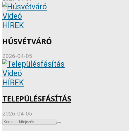
Videó
HÍREK
HÚSVÉTVÁRÓ
2026-04-05
Videó
HÍREK
TELEPÜLÉSFÁSÍTÁS
2026-04-05