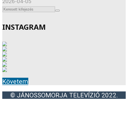
2026-04-05
INSTAGRAM
Követem
© JÁNOSSOMORJA TELEVÍZIÓ 2022.