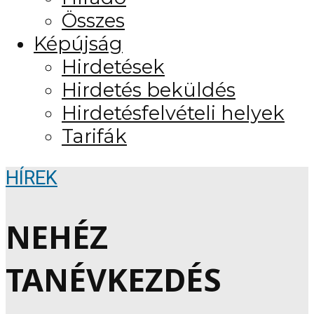
Összes
Képújság
Hirdetések
Hirdetés beküldés
Hirdetésfelvételi helyek
Tarifák
HÍREK
NEHÉZ
TANÉVKEZDÉS