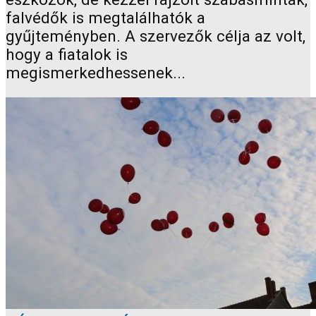
falvédők is megtalálhatók a
gyűjteményben. A szervezők célja az volt,
hogy a fiatalok is
megismerkedhessenek...