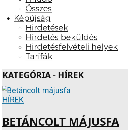
Összes
Képújság
Hirdetések
Hirdetés beküldés
Hirdetésfelvételi helyek
Tarifák
KATEGÓRIA - HÍREK
HÍREK
BETÁNCOLT MÁJUSFA