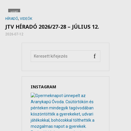
VIDEÓ
,
HÍRADÓ
VIDEÓK
JTV HÍRADÓ 2026/27-28 – JÚLIUS 12.
2026-07-12
INSTAGRAM