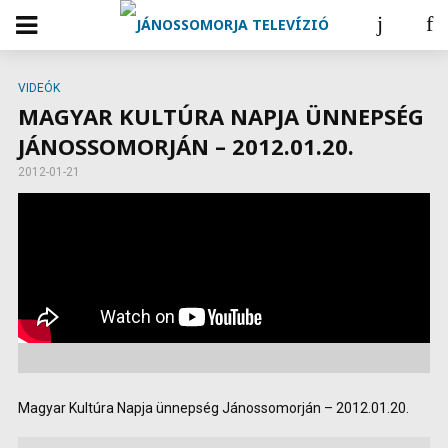
VIDEÓK
MAGYAR KULTÚRA NAPJA ÜNNEPSÉG
JÁNOSSOMORJÁN – 2012.01.20.
2012-01-21
Magyar Kultúra Napja ünnepség Jánossomorján – 2012.01.20.