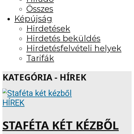
Összes
Képújság
Hirdetések
Hirdetés beküldés
Hirdetésfelvételi helyek
Tarifák
KATEGÓRIA - HÍREK
HÍREK
STAFÉTA KÉT KÉZBŐL