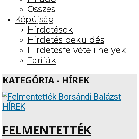
Összes
Képújság
Hirdetések
Hirdetés beküldés
Hirdetésfelvételi helyek
Tarifák
KATEGÓRIA - HÍREK
HÍREK
FELMENTETTÉK