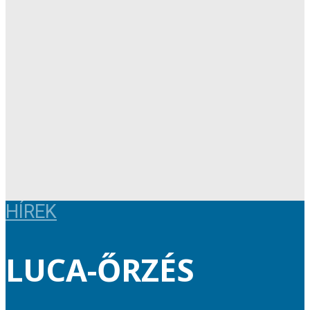
HÍREK
LUCA-ŐRZÉS