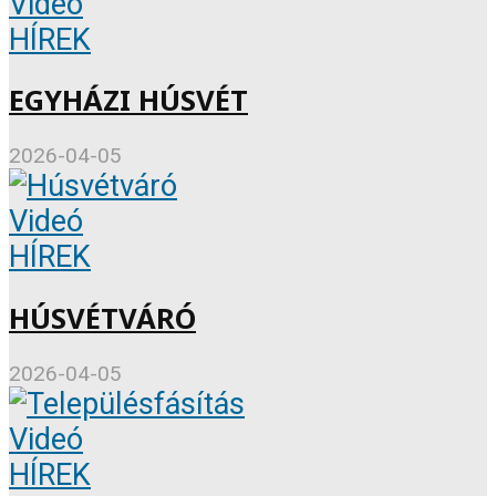
Videó
HÍREK
EGYHÁZI HÚSVÉT
2026-04-05
Videó
HÍREK
HÚSVÉTVÁRÓ
2026-04-05
Videó
HÍREK