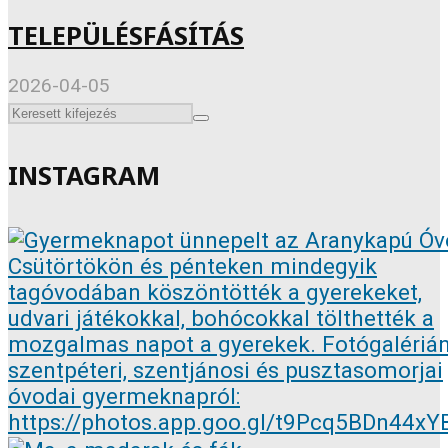
TELEPÜLÉSFÁSÍTÁS
2026-04-05
INSTAGRAM