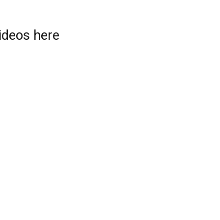
videos here