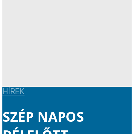
HÍREK
SZÉP NAPOS