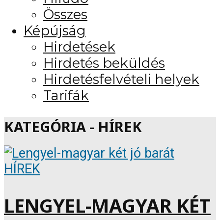
Összes
Képújság
Hirdetések
Hirdetés beküldés
Hirdetésfelvételi helyek
Tarifák
KATEGÓRIA - HÍREK
HÍREK
LENGYEL-MAGYAR KÉT