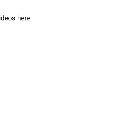
videos here