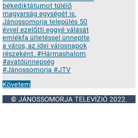
Követem
© JÁNOSSOMORJA TELEVÍZIÓ 2022.