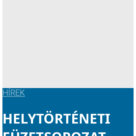
HÍREK
HELYTÖRTÉNETI