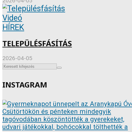
2026-04-05
Videó
HÍREK
TELEPÜLÉSFÁSÍTÁS
2026-04-05
INSTAGRAM