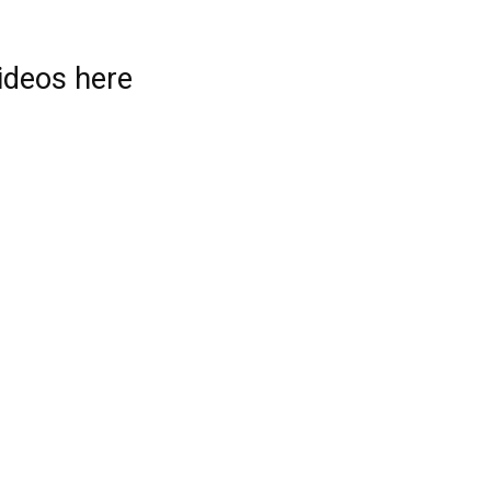
videos here