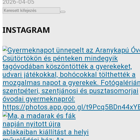
2026-04-05
INSTAGRAM