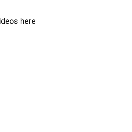
videos here