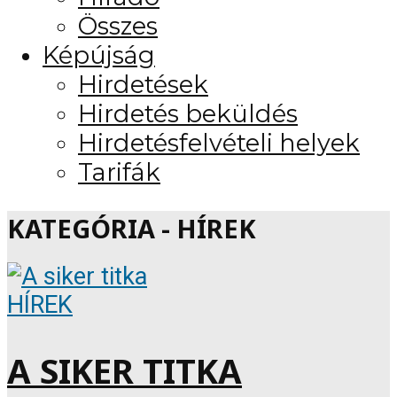
Összes
Képújság
Hirdetések
Hirdetés beküldés
Hirdetésfelvételi helyek
Tarifák
KATEGÓRIA - HÍREK
HÍREK
A SIKER TITKA